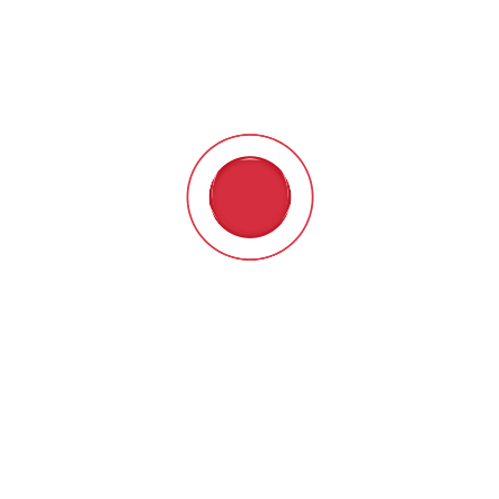
De betekenis van casino’s reikt verder dan louter vermaak.
Deze politiek programma bevorderen goed bij aan de
Filipijnse economie weg inkomsten {voor de bestuur , en
planten het land a amp legitimeren rolspeler in de